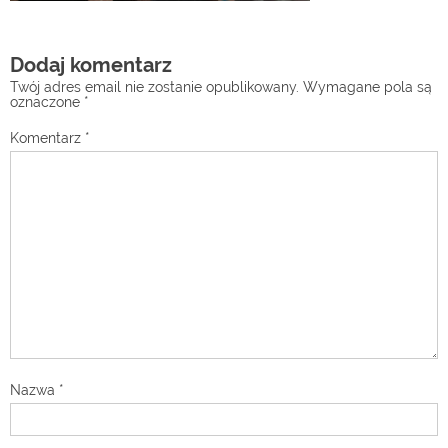
Dodaj komentarz
Twój adres email nie zostanie opublikowany.
Wymagane pola są
oznaczone
*
Komentarz
*
Nazwa
*