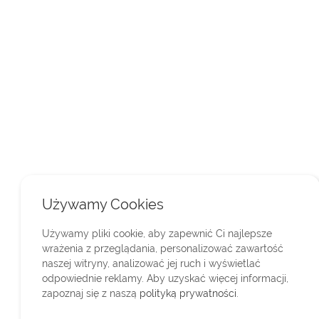
Używamy Cookies
Używamy pliki cookie, aby zapewnić Ci najlepsze
wrażenia z przeglądania, personalizować zawartość
naszej witryny, analizować jej ruch i wyświetlać
odpowiednie reklamy. Aby uzyskać więcej informacji,
zapoznaj się z naszą
polityką prywatności
.