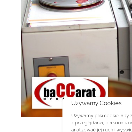
Używamy Cookies
Używamy pliki cookie, aby 
Ta
z przeglądania, personalizo
analizować jej ruch i wyświ