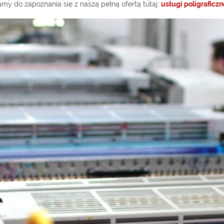
amy do zapoznania się z naszą pełną ofertą tutaj:
usługi poligraficzn